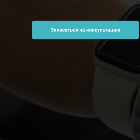
Записаться на консультацию