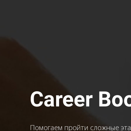
Career Bo
Помогаем пройти сложные эта